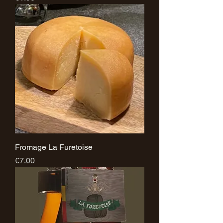
Fromage La Furetoise
Prix
€7.00