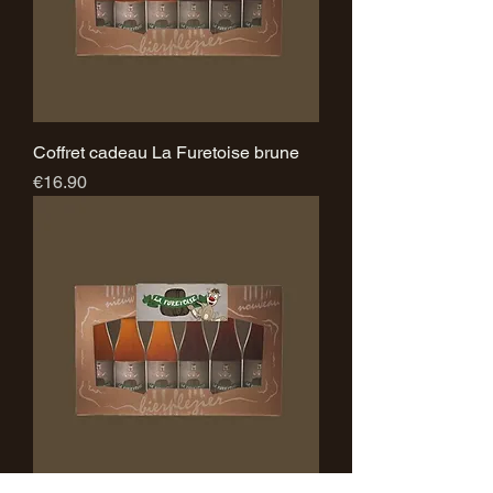
Coffret cadeau La Furetoise brune
Prix
€16.90