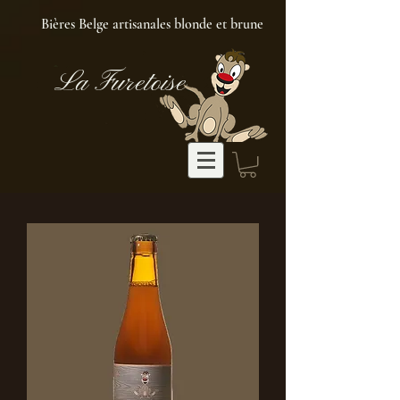
Bières Belge artisanales blonde et brune
La Furetoise