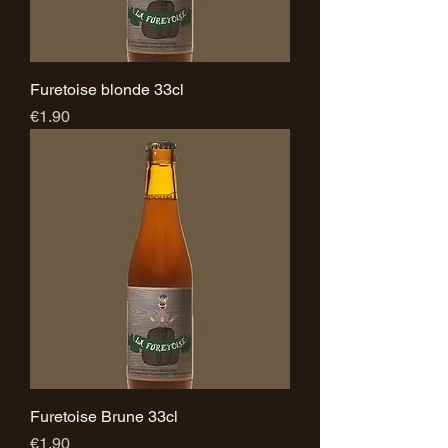
Furetoise blonde 33cl
Prix
€1.90
Furetoise Brune 33cl
Prix
€1.90