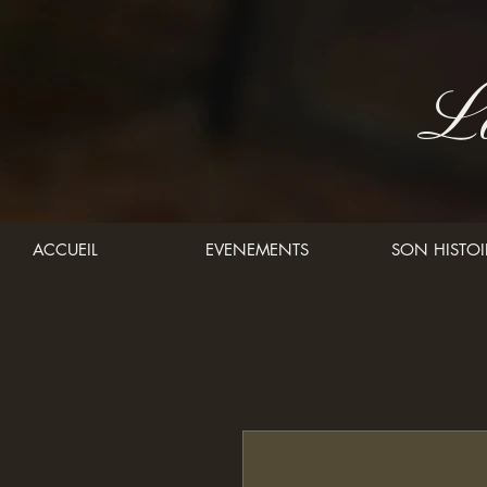
La
ACCUEIL
EVENEMENTS
SON HISTOI