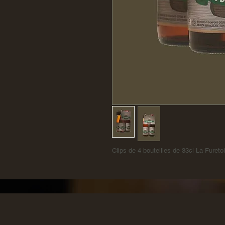
Clips de 4 bouteilles de 33cl La Fureto